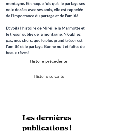
montagne. Et chaque fois qu'elle partage ses 
noix dorées avec ses amis, elle est rappelée 
de l'importance du partage et de l'amitié.
Et voilà l'histoire de Mireille la Marmotte et 
le trésor oublié de la montagne. N'oubliez 
pas, mes chers, que le plus grand trésor est 
l'amitié et le partage. Bonne nuit et faites de 
beaux rêves!
Histoire précédente
Histoire suivante
Les dernières
publications !