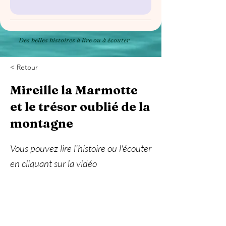
Des belles histoires à lire ou à écouter
< Retour
Mireille la Marmotte
et le trésor oublié de la
montagne
Vous pouvez lire l'histoire ou l'écouter
en cliquant sur la vidéo