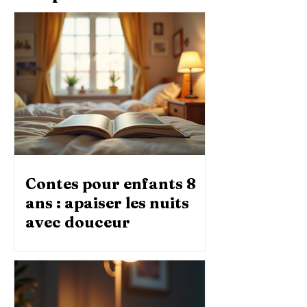
Contes pour enfants 8
ans : apaiser les nuits
avec douceur