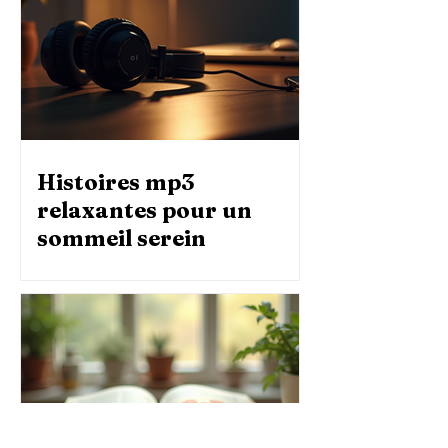
Histoires mp3
relaxantes pour un
sommeil serein