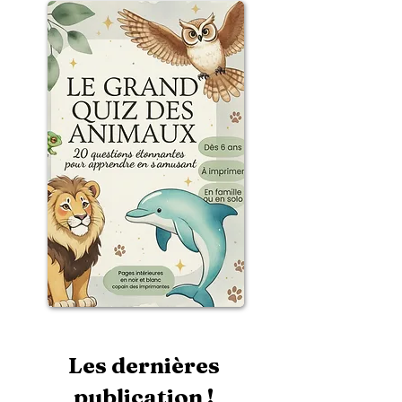
Les dernières
publication !