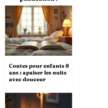
Contes pour enfants 8
ans : apaiser les nuits
avec douceur