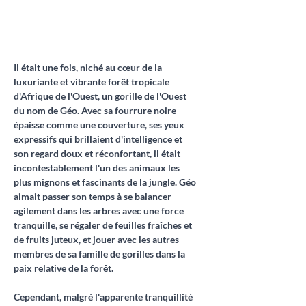
Il était une fois, niché au cœur de la 
luxuriante et vibrante forêt tropicale 
d'Afrique de l'Ouest, un gorille de l'Ouest 
du nom de Géo. Avec sa fourrure noire 
épaisse comme une couverture, ses yeux 
expressifs qui brillaient d'intelligence et 
son regard doux et réconfortant, il était 
incontestablement l'un des animaux les 
plus mignons et fascinants de la jungle. Géo 
aimait passer son temps à se balancer 
agilement dans les arbres avec une force 
tranquille, se régaler de feuilles fraîches et 
de fruits juteux, et jouer avec les autres 
membres de sa famille de gorilles dans la 
paix relative de la forêt.
Cependant, malgré l'apparente tranquillité 