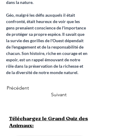
dans la nature.
Géo, malgré les défis auxquels il était 
confronté, était heureux de voir que les 
gens prenaient conscience de l'importance 
de protéger sa propre espèce. Il savait que 
la survie des gorilles de l'Ouest dépendait 
de l'engagement et de la responsabilité de 
chacun. Son histoire, riche en courage et en 
espoir, est un rappel émouvant de notre 
rôle dans la préservation de la richesse et 
de la diversité de notre monde naturel.
Précédent
Suivant
Téléchargez le Grand Quiz des
Animaux: