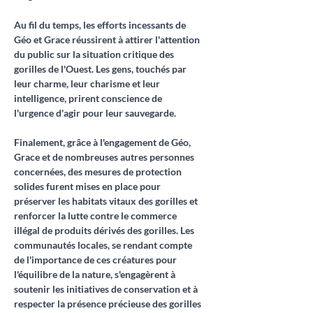
Au fil du temps, les efforts incessants de 
Géo et Grace réussirent à attirer l'attention 
du public sur la situation critique des 
gorilles de l'Ouest. Les gens, touchés par 
leur charme, leur charisme et leur 
intelligence, prirent conscience de 
l'urgence d'agir pour leur sauvegarde.
Finalement, grâce à l'engagement de Géo, 
Grace et de nombreuses autres personnes 
concernées, des mesures de protection 
solides furent mises en place pour 
préserver les habitats vitaux des gorilles et 
renforcer la lutte contre le commerce 
illégal de produits dérivés des gorilles. Les 
communautés locales, se rendant compte 
de l'importance de ces créatures pour 
l'équilibre de la nature, s'engagèrent à 
soutenir les initiatives de conservation et à 
respecter la présence précieuse des gorilles 