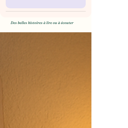
Des belles histoires à lire ou à écouter