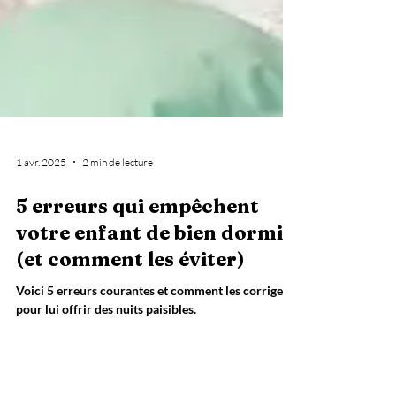
1 avr. 2025
2 min de lecture
5 erreurs qui empêchent
votre enfant de bien dormir
(et comment les éviter)
Voici 5 erreurs courantes et comment les corriger
pour lui offrir des nuits paisibles.