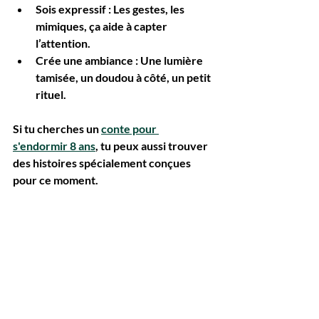
Sois expressif
 : Les gestes, les 
mimiques, ça aide à capter 
l’attention.
Crée une ambiance
 : Une lumière 
tamisée, un doudou à côté, un petit 
rituel.
Si tu cherches un 
conte pour 
s'endormir 8 ans
, tu peux aussi trouver 
des histoires spécialement conçues 
pour ce moment.