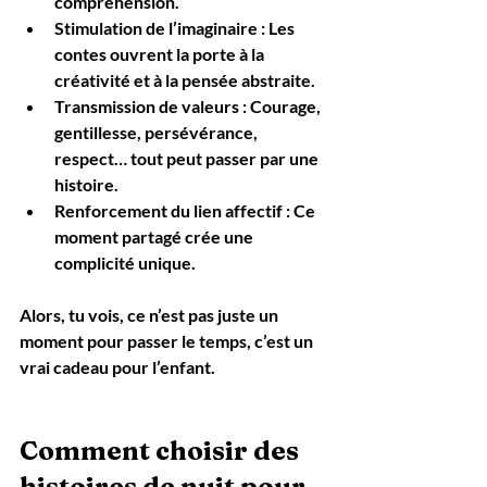
compréhension.
Stimulation de l’imaginaire
 : Les 
contes ouvrent la porte à la 
créativité et à la pensée abstraite.
Transmission de valeurs
 : Courage, 
gentillesse, persévérance, 
respect… tout peut passer par une 
histoire.
Renforcement du lien affectif
 : Ce 
moment partagé crée une 
complicité unique.
Alors, tu vois, ce n’est pas juste un 
moment pour passer le temps, c’est un 
vrai cadeau pour l’enfant.
Comment choisir des 
histoires de nuit pour 