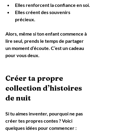
Elles renforcent la confiance en soi.
Elles créent des souvenirs 
précieux.
Alors, même si ton enfant commence à 
lire seul, prends le temps de partager 
un moment d’écoute. C’est un cadeau 
pour vous deux.
Créer ta propre 
collection d’histoires 
de nuit
Si tu aimes inventer, pourquoi ne pas 
créer tes propres contes ? Voici 
quelques idées pour commencer :