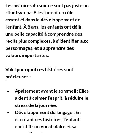
Les histoires du soir ne sont pas juste un 
rituel sympa. Elles jouent un rôle 
essentiel dans le développement de 
l’enfant. À 8 ans, les enfants ont déjà 
une belle capacité à comprendre des 
récits plus complexes, à s’identifier aux 
personnages, et à apprendre des 
valeurs importantes.
Voici pourquoi ces histoires sont 
précieuses :
Apaisement avant le sommeil
 : Elles 
aident à calmer l’esprit, à réduire le 
stress de la journée.
Développement du langage
 : En 
écoutant des histoires, l’enfant 
enrichit son vocabulaire et sa 