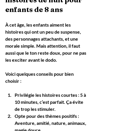
enfants de 8 ans
À cet âge, les enfants aiment les 
histoires qui ont un peu de suspense, 
des personnages attachants, et une 
morale simple. Mais attention, il faut 
aussi que le ton reste doux, pour ne pas 
les exciter avant le dodo.
Voici quelques conseils pour bien 
choisir :
Privilégie les histoires courtes
 : 5 à 
10 minutes, c’est parfait. Ça évite 
de trop les stimuler.
Opte pour des thèmes positifs
 : 
Aventure, amitié, nature, animaux, 
magie douce.