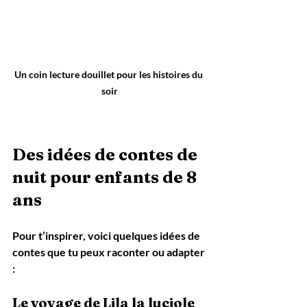
Un coin lecture douillet pour les histoires du 
soir
Des idées de contes de 
nuit pour enfants de 8 
ans
Pour t’inspirer, voici quelques idées de 
contes que tu peux raconter ou adapter 
:
Le voyage de Lila la luciole