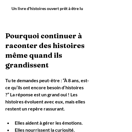
Un livre d'histoires ouvert prêt à être lu
Pourquoi continuer à 
raconter des histoires 
même quand ils 
grandissent
Tu te demandes peut-être : “À 8 ans, est-
ce qu’ils ont encore besoin d’histoires 
?” La réponse est un grand oui ! Les 
histoires évoluent avec eux, mais elles 
restent un repère rassurant.
Elles aident à gérer les émotions.
Elles nourrissent la curiosité.