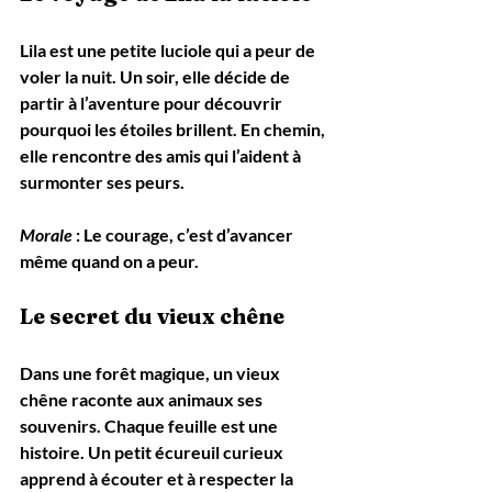
Lila est une petite luciole qui a peur de 
voler la nuit. Un soir, elle décide de 
partir à l’aventure pour découvrir 
pourquoi les étoiles brillent. En chemin, 
elle rencontre des amis qui l’aident à 
surmonter ses peurs.
Morale
 : Le courage, c’est d’avancer 
même quand on a peur.
Le secret du vieux chêne
Dans une forêt magique, un vieux 
chêne raconte aux animaux ses 
souvenirs. Chaque feuille est une 
histoire. Un petit écureuil curieux 
apprend à écouter et à respecter la 