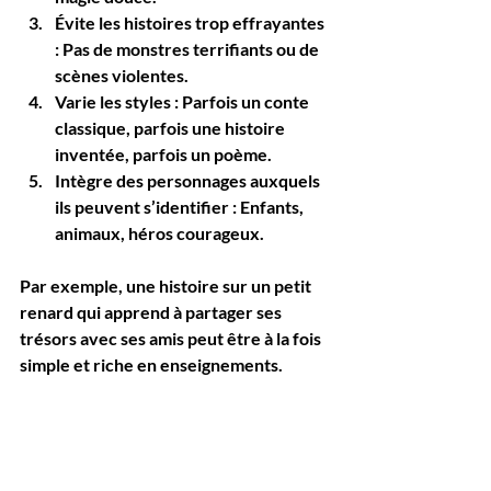
Évite les histoires trop effrayantes
: Pas de monstres terrifiants ou de 
scènes violentes.
Varie les styles
 : Parfois un conte 
classique, parfois une histoire 
inventée, parfois un poème.
Intègre des personnages auxquels 
ils peuvent s’identifier
 : Enfants, 
animaux, héros courageux.
Par exemple, une histoire sur un petit 
renard qui apprend à partager ses 
trésors avec ses amis peut être à la fois 
simple et riche en enseignements.