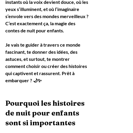
instants où la voix devient douce, où les 
yeux s’illuminent, et où l’imaginaire 
s’envole vers des mondes merveilleux ? 
C’est exactement ça, la magie des 
contes de nuit pour enfants.
Je vais te guider à travers ce monde 
fascinant, te donner des idées, des 
astuces, et surtout, te montrer 
comment choisir ou créer des histoires 
qui captivent et rassurent. Prêt à 
embarquer ? 🌙✨
Pourquoi les histoires 
de nuit pour enfants 
sont si importantes