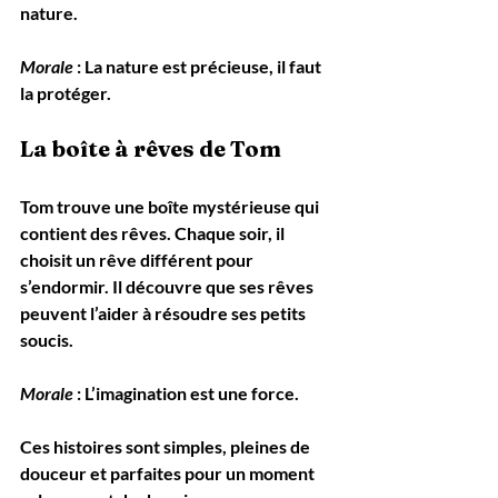
nature.
Morale
 : La nature est précieuse, il faut 
la protéger.
La boîte à rêves de Tom
Tom trouve une boîte mystérieuse qui 
contient des rêves. Chaque soir, il 
choisit un rêve différent pour 
s’endormir. Il découvre que ses rêves 
peuvent l’aider à résoudre ses petits 
soucis.
Morale
 : L’imagination est une force.
Ces histoires sont simples, pleines de 
douceur et parfaites pour un moment 