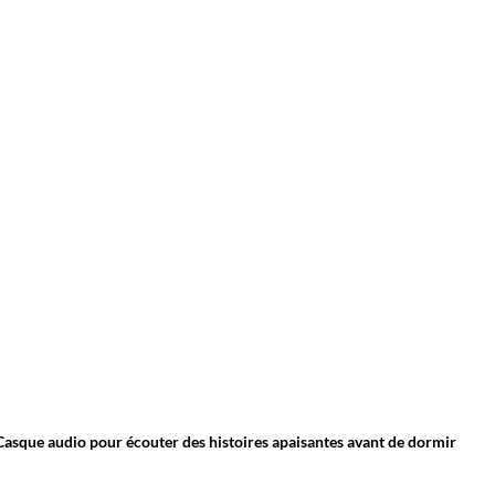
Casque audio pour écouter des histoires apaisantes avant de dormir