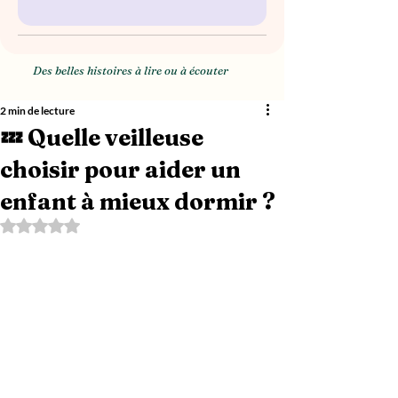
Des belles histoires à lire ou à écouter
2 min de lecture
💤 Quelle veilleuse
choisir pour aider un
enfant à mieux dormir ?
Noté NaN étoiles sur 5.