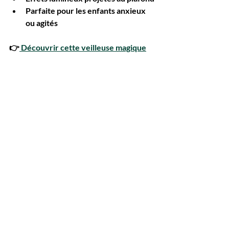
Parfaite pour les enfants anxieux 
ou agités
👉
 Découvrir cette veilleuse magique