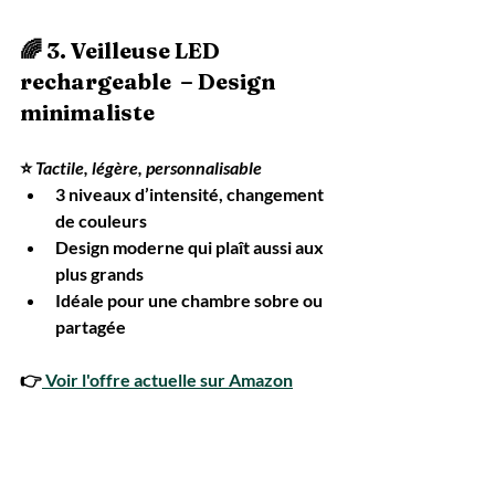
🌈 3. 
Veilleuse LED 
rechargeable  – Design 
minimaliste
⭐ 
Tactile, légère, personnalisable
3 niveaux d’intensité, changement 
de couleurs
Design moderne qui plaît aussi aux 
plus grands
Idéale pour une chambre sobre ou 
partagée
👉
 Voir l'offre actuelle sur Amazon