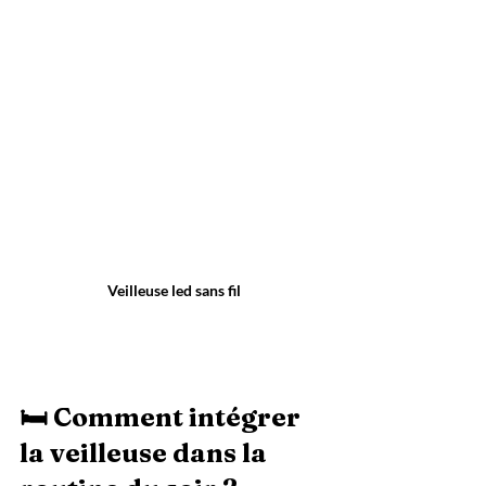
Veilleuse led sans fil
🛏️ Comment intégrer 
la veilleuse dans la 