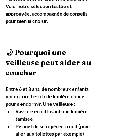
Voici notre sélection testée et 
approuvée, accompagnée de conseils 
pour bien la choisir.
🌙 Pourquoi une 
veilleuse peut aider au 
coucher
Entre 6 et 8 ans, de nombreux enfants 
ont encore besoin de lumière douce 
pour s’endormir. Une veilleuse :
Rassure en diffusant une 
lumière 
tamisée
Permet de 
se repérer la nuit
 (pour 
aller aux toilettes par exemple)